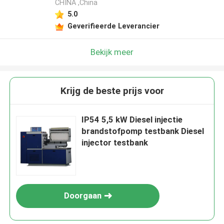
CHINA ,China
5.0
Geverifieerde Leverancier
Bekijk meer
Krijg de beste prijs voor
IP54 5,5 kW Diesel injectie
brandstofpomp testbank Diesel
injector testbank
Doorgaan