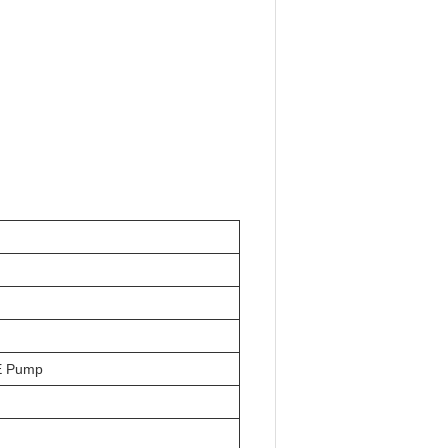
E Pump