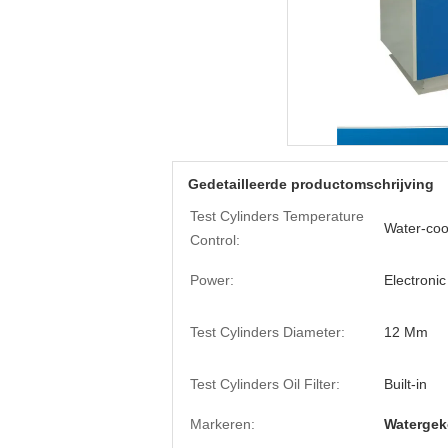
Gedetailleerde productomschrijving
Test Cylinders Temperature
Water-coo
Control:
Power:
Electronic
Test Cylinders Diameter:
12 Mm
Test Cylinders Oil Filter:
Built-in
Markeren:
Watergek