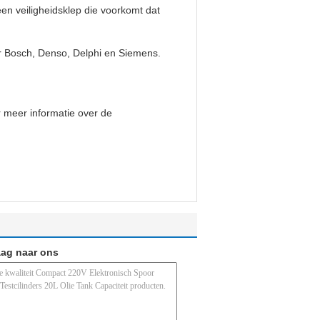
en veiligheidsklep die voorkomt dat
er Bosch, Denso, Delphi en Siemens.
 meer informatie over de
aag naar ons